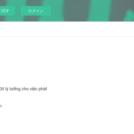
ぐ試す
ログイン
0 lý tưởng cho việc phát
m