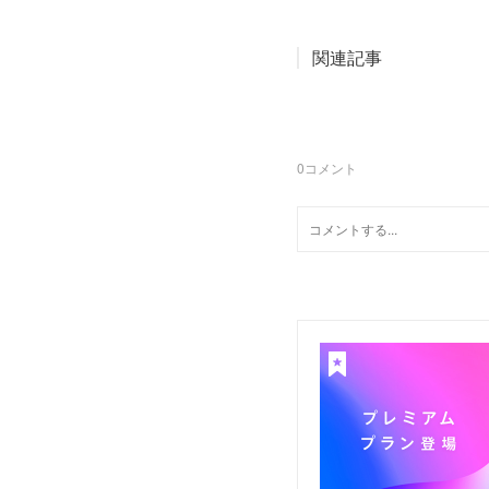
関連記事
0
コメント